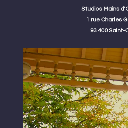
Studios Mains d'
1 rue Charles G
93 400 Saint-