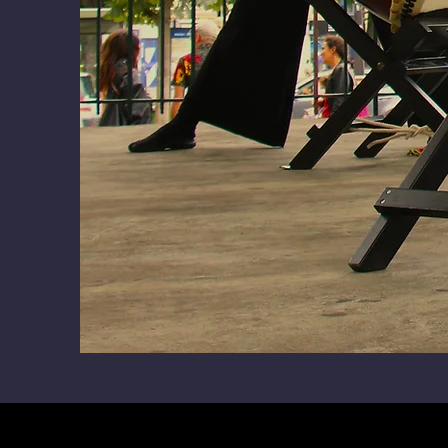
Politique de
Mentions légales
Polit