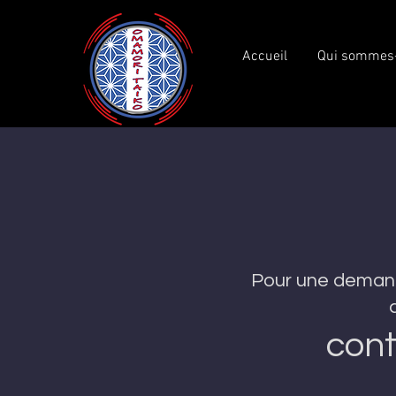
Accueil
Qui sommes
Pour une demande
con